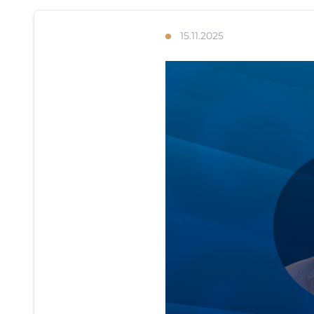
15.11.2025