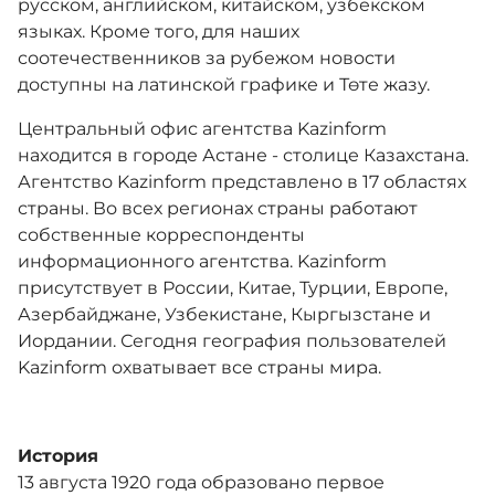
русском, английском, китайском, узбекском
языках. Кроме того, для наших
соотечественников за рубежом новости
доступны на латинской графике и Төте жазу.
Центральный офис агентства Kazinform
находится в городе Астане - столице Казахстана.
Агентство Kazinform представлено в 17 областях
страны. Во всех регионах страны работают
собственные корреспонденты
информационного агентства. Kazinform
присутствует в России, Китае, Турции, Европе,
Азербайджане, Узбекистане, Кыргызстане и
Иордании. Сегодня география пользователей
Kazinform охватывает все страны мира.
История
13 августа 1920 года образовано первое