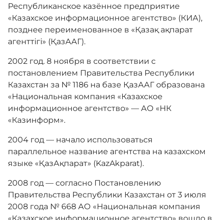
Республиканское казённое предприятие
«Казахское информационное агентство» (КИА),
позднее переименованное в «Қазақ ақпарат
агенттігі» (ҚазААГ).
2002 год. 8 ноября в соответствии с
постановлением Правительства Республики
Казахстан за № 1186 на базе ҚазААГ образована
«Национальная компания «Казахское
информационное агентство» — АО «НК
«Казинформ».
2004 год — начало использоваться
параллельное название агентства на казахском
языке «ҚазАқпарат» (KazAkparat).
2008 год — согласно Постановлению
Правительства Республики Казахстан от 3 июля
2008 года № 668 АО «Национальная компания
«Казахское информационное агентство» вошло в