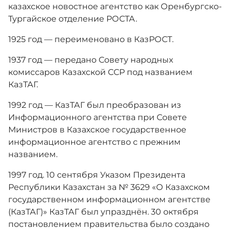
казахское новостное агентство как Оренбургско-
Тургайское отделение РОСТА.
1925 год — переименовано в КазРОСТ.
1937 год — передано Совету народных
комиссаров Казахской ССР под названием
КазТАГ.
1992 год — КазТАГ был преобразован из
Информационного агентства при Совете
Министров в Казахское государственное
информационное агентство с прежним
названием.
1997 год. 10 сентября Указом Президента
Республики Казахстан за № 3629 «О Казахском
государственном информационном агентстве
(КазТАГ)» КазТАГ был упразднён. 30 октября
постановлением правительства было создано