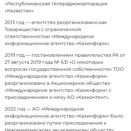
«Республиканская телерадиокорпорация
«Казахстан».
2013 год — агентство реорганизовано как
Товарищество с ограниченной
ответственностью «Международное
информационное агентство «Казинформ».
2019 год — постановлением правительства РК от
27 августа 2019 года № 631 «О некоторых
вопросах государственной собственности» ТОО
«Международное агентство «Казинформ»
реорганизовано в Акционерное общество
«Международное агентство «Казинформ» с
присоединением к нему АО «Казконтент».
2022 год — АО «Международное
информационное агентство «Казинформ» было
реорганизовано путем присоединения к
Некоммерческому акционерному обществу