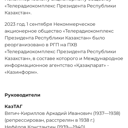
«Телерадиокомплекс Президента Республики
Казахстан».
2023 год. 1 сентября Некоммерческое
акционерное общество «Телерадиокомплекс
Президента Республики Казахстан» было
реорганизовано в РГП на ПХВ
«Телерадиокомплекс Президента Республики
Казахстан», в составе которого и Международное
информационное агентство «Қазақпарат» -
«Казинформ».
Руководители
КазТАГ
Вятич-Кириллов Аркадий Иванович (1937—1938)
(репрессирован, расстрелян в 1938 г.)
Нефёдов Константин (1939—1940)