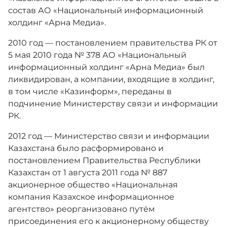
состав АО «Национальный информационный
холдинг «Арна Медиа».
2010 год — постановлением правительства РК от
5 мая 2010 года № 378 АО «Национальный
информационный холдинг «Арна Медиа» был
ликвидирован, а компании, входящие в холдинг,
в том числе «Казинформ», переданы в
подчинение Министерству связи и информации
РК.
2012 год — Министерство связи и информации
Казахстана было расформировано и
постановлением Правительства Республики
Казахстан от 1 августа 2011 года № 887
акционерное общество «Национальная
компания Казахское информационное
агентство» реорганизовано путём
присоединения его к акционерному обществу