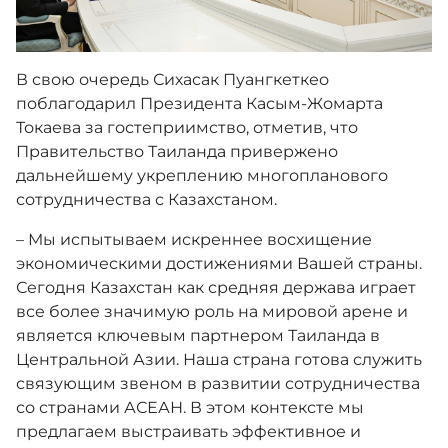
В свою очередь Сихасак Пуангкеткео
поблагодарил Президента Касым-Жомарта
Токаева за гостеприимство, отметив, что
Правительство Таиланда привержено
дальнейшему укреплению многопланового
сотрудничества с Казахстаном.
– Мы испытываем искреннее восхищение
экономическими достижениями Вашей страны.
Сегодня Казахстан как средняя держава играет
все более значимую роль на мировой арене и
является ключевым партнером Таиланда в
Центральной Азии. Наша страна готова служить
связующим звеном в развитии сотрудничества
со странами АСЕАН. В этом контексте мы
предлагаем выстраивать эффективное и