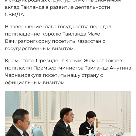
вклад Таиланда в развитие деятельности
СВМДА.
В завершение Глава государства передал
приглашение Королю Таиланда Махе
Вачиралонгкорну посетить Казахстан с
государственным визитом.
Кроме того, Президент Касым-Жомарт Токаев
пригласил Премьер-министра Таиланда Анутина
Чарнвиракула посетить нашу страну с
официальным визитом.