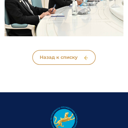
Назад к списку