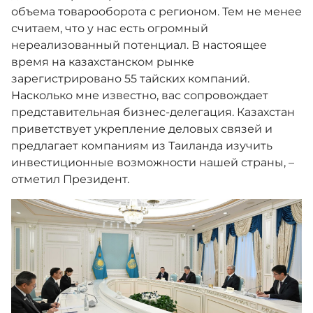
объема товарооборота с регионом. Тем не менее
считаем, что у нас есть огромный
нереализованный потенциал. В настоящее
время на казахстанском рынке
зарегистрировано 55 тайских компаний.
Насколько мне известно, вас сопровождает
представительная бизнес-делегация. Казахстан
приветствует укрепление деловых связей и
предлагает компаниям из Таиланда изучить
инвестиционные возможности нашей страны, –
отметил Президент.