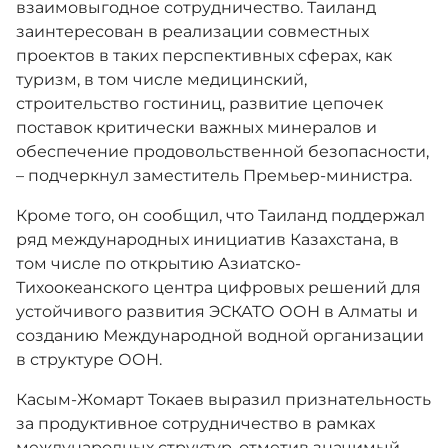
взаимовыгодное сотрудничество. Таиланд
заинтересован в реализации совместных
проектов в таких перспективных сферах, как
туризм, в том числе медицинский,
строительство гостиниц, развитие цепочек
поставок критически важных минералов и
обеспечение продовольственной безопасности,
– подчеркнул заместитель Премьер-министра.
Кроме того, он сообщил, что Таиланд поддержал
ряд международных инициатив Казахстана, в
том числе по открытию Азиатско-
Тихоокеанского центра цифровых решений для
устойчивого развития ЭСКАТО ООН в Алматы и
созданию Международной водной организации
в структуре ООН.
Касым-Жомарт Токаев выразил признательность
за продуктивное сотрудничество в рамках
международных структур, отметив значимый