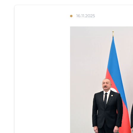
16.11.2025