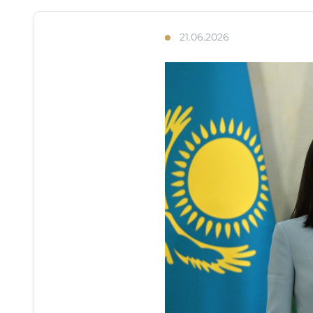
21.06.2026